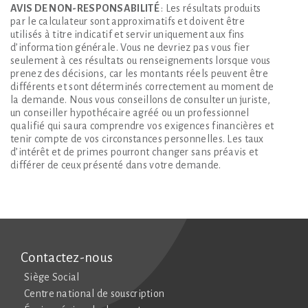
AVIS DE NON-RESPONSABILITÉ
: Les résultats produits
par le calculateur sont approximatifs et doivent être
utilisés à titre indicatif et servir uniquement aux fins
d’information générale. Vous ne devriez pas vous fier
seulement à ces résultats ou renseignements lorsque vous
prenez des décisions, car les montants réels peuvent être
différents et sont déterminés correctement au moment de
la demande. Nous vous conseillons de consulter un juriste,
un conseiller hypothécaire agréé ou un professionnel
qualifié qui saura comprendre vos exigences financières et
tenir compte de vos circonstances personnelles. Les taux
d’intérêt et de primes pourront changer sans préavis et
différer de ceux présenté dans votre demande.
Contactez-nous
Siège Social
Centre national de souscription