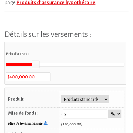
page
Produits d’assurance hypothécaire
.
Détails sur les versements :
Prix d’achat :
Produit:
Mise de fonds:
⚠
Mise de fonds minimale
($20,000.00)