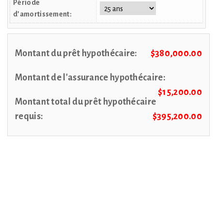
Période
d’amortissement:
Montant du prêt hypothécaire:
$380,000.00
Montant de l'assurance hypothécaire:
$15,200.00
Montant total du prêt hypothécaire
requis:
$395,200.00