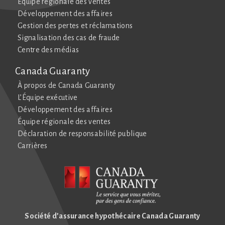
Équipe régionale des ventes
Développement des affaires
Gestion des pertes et réclamations
Signalisation des cas de fraude
Centre des médias
Canada Guaranty
À propos de Canada Guaranty
L’Équipe exécutive
Développement des affaires
Équipe régionale des ventes
Déclaration de responsabilité publique
Carrières
Société d’assurance hypothécaire Canada Guaranty