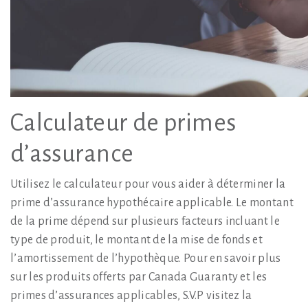
Calculateur de primes
d’assurance
Utilisez le calculateur pour vous aider à déterminer la
prime d’assurance hypothécaire applicable. Le montant
de la prime dépend sur plusieurs facteurs incluant le
type de produit, le montant de la mise de fonds et
l’amortissement de l’hypothèque. Pour en savoir plus
sur les produits offerts par Canada Guaranty et les
primes d’assurances applicables, S.V.P visitez la