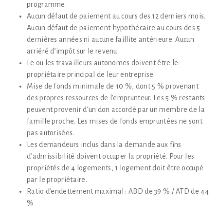
programme.
Aucun défaut de paiement au cours des 12 derniers mois.
Aucun défaut de paiement hypothécaire au cours des 5
dernières années ni aucune faillite antérieure. Aucun
arriéré d’impôt sur le revenu.
Le ou les travailleurs autonomes doivent être le
propriétaire principal de leur entreprise.
Mise de fonds minimale de 10 %, dont 5 % provenant
des propres ressources de l’emprunteur. Les 5 % restants
peuvent provenir d’un don accordé par un membre de la
famille proche. Les mises de fonds empruntées ne sont
pas autorisées.
Les demandeurs inclus dans la demande aux fins
d’admissibilité doivent occuper la propriété. Pour les
propriétés de 4 logements, 1 logement doit être occupé
par le propriétaire.
Ratio d’endettement maximal : ABD de 39 % / ATD de 44
%