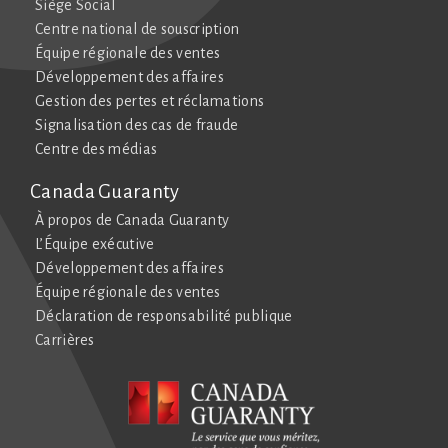
Siège Social
Centre national de souscription
Équipe régionale des ventes
Développement des affaires
Gestion des pertes et réclamations
Signalisation des cas de fraude
Centre des médias
Canada Guaranty
À propos de Canada Guaranty
L’Équipe exécutive
Développement des affaires
Équipe régionale des ventes
Déclaration de responsabilité publique
Carrières