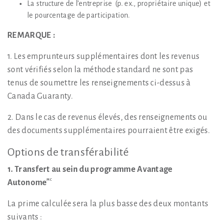
La structure de l’entreprise (p. ex., propriétaire unique) et
le pourcentage de participation.
REMARQUE :
1. Les emprunteurs supplémentaires dont les revenus
sont vérifiés selon la méthode standard ne sont pas
tenus de soumettre les renseignements ci-dessus à
Canada Guaranty.
2. Dans le cas de revenus élevés, des renseignements ou
des documents supplémentaires pourraient être exigés.
Options de transférabilité
1. Transfert au sein du programme Avantage
MC
Autonome
La prime calculée sera la plus basse des deux montants
suivants :