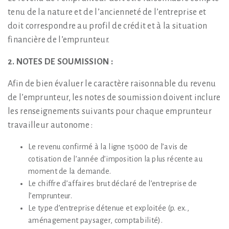
tenu de la nature et de l’ancienneté de l’entreprise et
doit correspondre au profil de crédit et à la situation
financière de l’emprunteur.
2. NOTES DE SOUMISSION :
Afin de bien évaluer le caractère raisonnable du revenu
de l’emprunteur, les notes de soumission doivent inclure
les renseignements suivants pour chaque emprunteur
travailleur autonome :
Le revenu confirmé à la ligne 15000 de l’avis de
cotisation de l’année d’imposition la plus récente au
moment de la demande.
Le chiffre d’affaires brut déclaré de l’entreprise de
l’emprunteur.
Le type d’entreprise détenue et exploitée (p. ex.,
aménagement paysager, comptabilité).