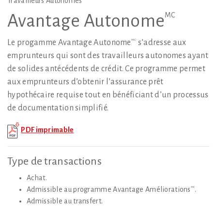
Travailleurs Autonomes
MC
Avantage Autonome
MC
Le progamme Avantage Autonome
s’adresse aux
emprunteurs qui sont des travailleurs autonomes ayant
de solides antécédents de crédit. Ce programme permet
aux emprunteurs d’obtenir l’assurance prêt
hypothécaire requise tout en bénéficiant d’un processus
de documentation simplifié.
PDF imprimable
Type de transactions
Achat.
Admissible au programme Avantage Améliorations
.
MC
Admissible au transfert.