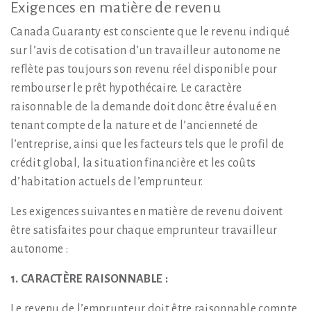
Exigences en matière de revenu
Canada Guaranty est consciente que le revenu indiqué
sur l’avis de cotisation d’un travailleur autonome ne
reflète pas toujours son revenu réel disponible pour
rembourser le prêt hypothécaire. Le caractère
raisonnable de la demande doit donc être évalué en
tenant compte de la nature et de l’ancienneté de
l’entreprise, ainsi que les facteurs tels que le profil de
crédit global, la situation financière et les coûts
d’habitation actuels de l’emprunteur.
Les exigences suivantes en matière de revenu doivent
être satisfaites pour chaque emprunteur travailleur
autonome :
1. CARACTÈRE RAISONNABLE :
Le revenu de l’emprunteur doit être raisonnable compte