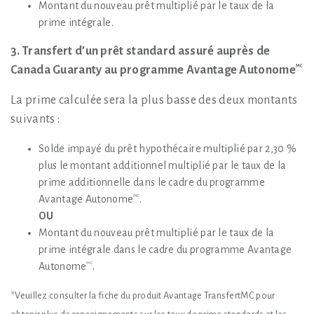
Montant du nouveau prêt multiplié par le taux de la
prime intégrale.
3.
Transfert d’un prêt standard assuré auprès de
MC
Canada Guaranty au programme
Avantage Autonome
La prime calculée sera la plus basse des deux montants
suivants :
Solde impayé du prêt hypothécaire multiplié par 2,30 %
plus le montant additionnel multiplié par le taux de la
prime additionnelle dans le cadre du programme
Avantage Autonome
.
MC
OU
Montant du nouveau prêt multiplié par le taux de la
prime intégrale dans le cadre du programme Avantage
Autonome
.
MC
*Veuillez consulter la fiche du produit Avantage TransfertMC pour