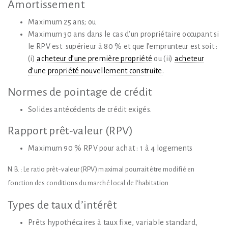
Amortissement
Maximum 25 ans; ou
Maximum 30 ans dans le cas d’un propriétaire occupant si
le RPV est supérieur à 80 % et que l’emprunteur est soit :
(i)
acheteur d’une première propriété
ou (ii)
acheteur
d’une propriété nouvellement construite
.
Normes de pointage de crédit
Solides antécédents de crédit exigés.
Rapport prêt-valeur (RPV)
Maximum 90 % RPV pour achat : 1 à 4 logements
N.B. : Le ratio prêt-valeur (RPV) maximal pourrait être modifié en
fonction des conditions du marché local de l’habitation.
Types de taux d’intérêt
Prêts hypothécaires à taux fixe, variable standard,